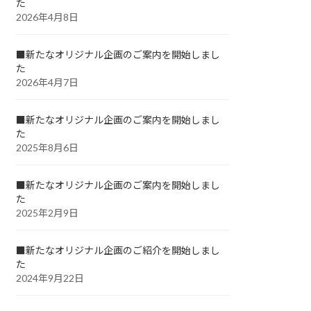
た
2026年4月8日
■新たなオリジナル企画のご案内を開始しまし
た
2026年4月7日
■新たなオリジナル企画のご案内を開始しまし
た
2025年8月6日
■新たなオリジナル企画のご案内を開始しまし
た
2025年2月9日
■新たなオリジナル企画のご紹介を開始しまし
た
2024年9月22日