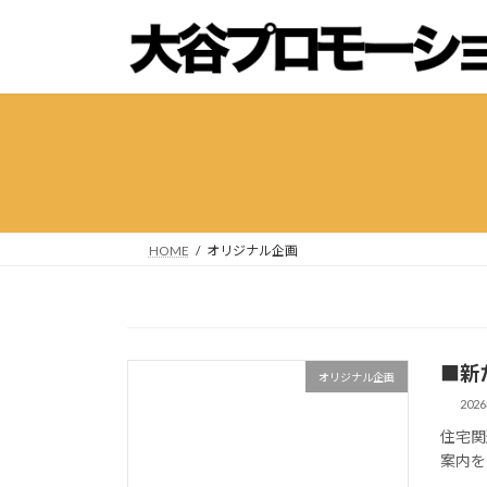
コ
ナ
ン
ビ
テ
ゲ
ン
ー
ツ
シ
へ
ョ
ス
ン
キ
に
ッ
移
プ
動
HOME
オリジナル企画
■新
オリジナル企画
202
住宅関
案内を