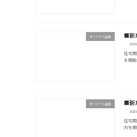
■新
オリジナル企画
202
住宅関
を開始
■新
オリジナル企画
202
住宅関
内を開