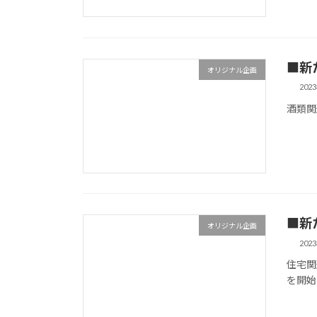
■新
オリジナル企画
202
酒類関
■新
オリジナル企画
202
住宅関
を開始