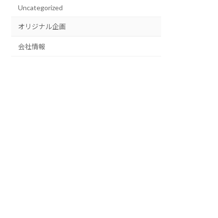
Uncategorized
オリジナル企画
会社情報