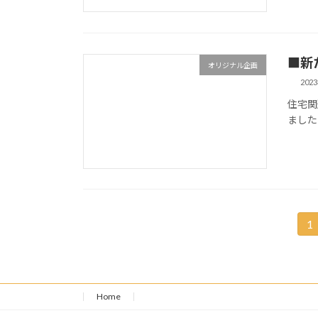
■新
オリジナル企画
202
住宅関
ました
投
1
固
定
稿
ペ
の
ー
ジ
Home
ペ