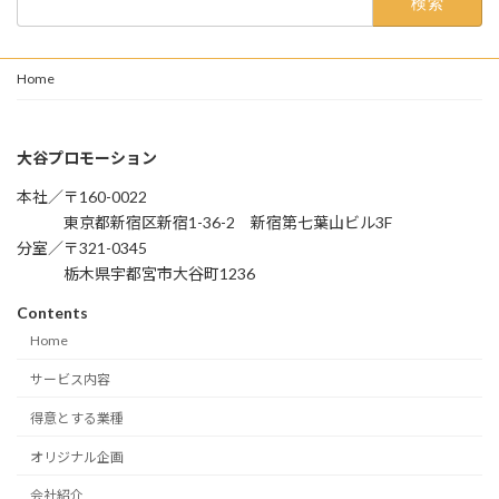
索:
Home
大谷プロモーション
本社／〒160-0022
東京都新宿区新宿1-36-2 新宿第七葉山ビル3F
分室／〒321-0345
栃木県宇都宮市大谷町1236
Contents
Home
サービス内容
得意とする業種
オリジナル企画
会社紹介