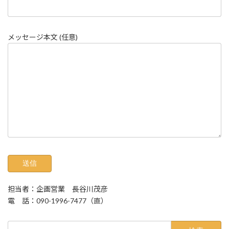
メッセージ本文 (任意)
担当者：企画営業 長谷川茂彦
電 話：090-1996-7477（直）
検