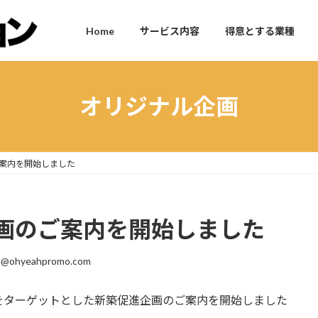
Home
サービス内容
得意とする業種
オリジナル企画
案内を開始しました
画のご案内を開始しました
e@ohyeahpromo.com
をターゲットとした新築促進企画のご案内を開始しました