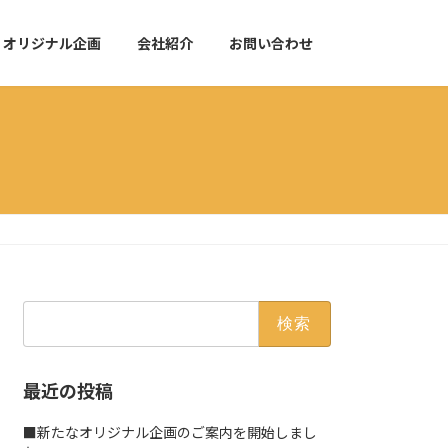
オリジナル企画
会社紹介
お問い合わせ
検
索:
最近の投稿
■新たなオリジナル企画のご案内を開始しまし