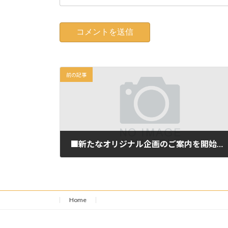
前の記事
■新たなオリジナル企画のご案内を開始しました
2023年4月9日
Home