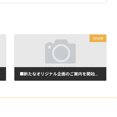
次の記事
■新たなオリジナル企画のご案内を開始しました
2023年6月21日