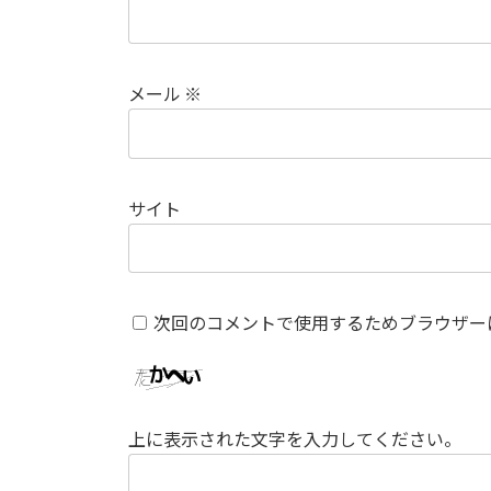
メール
※
サイト
次回のコメントで使用するためブラウザー
上に表示された文字を入力してください。