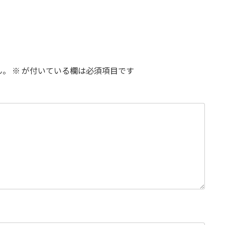
ん。
※
が付いている欄は必須項目です