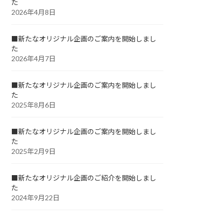
た
2026年4月8日
■新たなオリジナル企画のご案内を開始しまし
た
2026年4月7日
■新たなオリジナル企画のご案内を開始しまし
た
2025年8月6日
■新たなオリジナル企画のご案内を開始しまし
た
2025年2月9日
■新たなオリジナル企画のご紹介を開始しまし
た
2024年9月22日