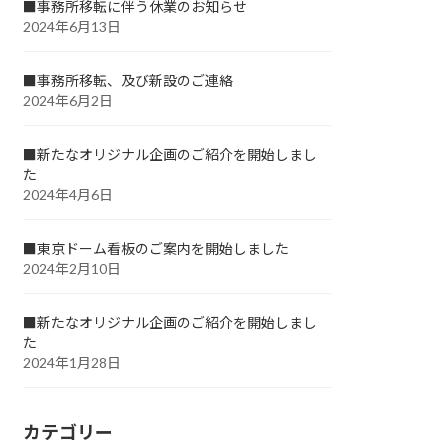
■事務所移転に伴う休業のお知らせ
2024年6月13日
■事務所移転、及び新設のご連絡
2024年6月2日
■新たなオリジナル企画のご紹介を開始しまし
た
2024年4月6日
■東京ドーム看板のご案内を開始しました
2024年2月10日
■新たなオリジナル企画のご紹介を開始しまし
た
2024年1月28日
カテゴリー