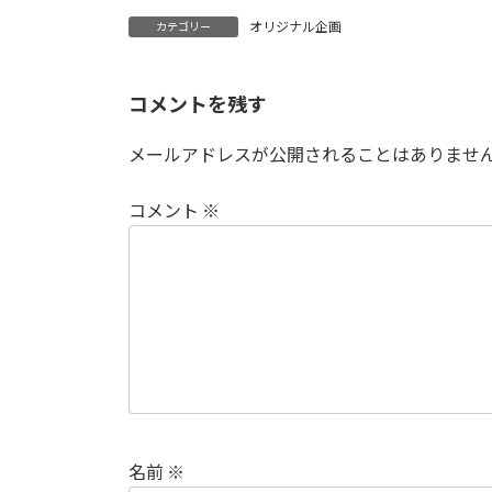
時
オリジナル企画
カテゴリー
:
コメントを残す
メールアドレスが公開されることはありませ
コメント
※
名前
※