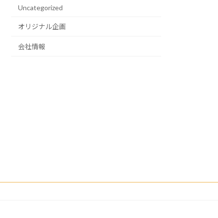
Uncategorized
オリジナル企画
会社情報